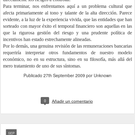
Para terminar, nos enfrentamos aquí a un problema cultural que
afecta primariamente al tono y talante de la alta dirección. Parece
evidente, a la luz de la experiencia vivida, que las entidades
que han
sorteado con mayor éxito el
temporal financiero son aquellas en las
que la rigurosa gestión del riesgo y una prudente política de
incentivos han estado estrechamente alineadas.
Por lo demás, una genuina revisión de las remuneraciones bancarias
requeriría interpretar otros fundamentos de nuestro modelo
económico, no en su estructura, sino en su filosofía, más allá del
mero tratamiento de uno de sus síntomas.
Publicado
27th September 2009
por Unknown
0
Añadir un comentario
SEP